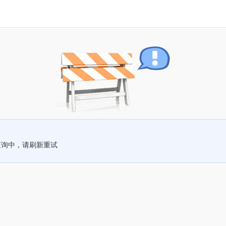
查询中，请刷新重试