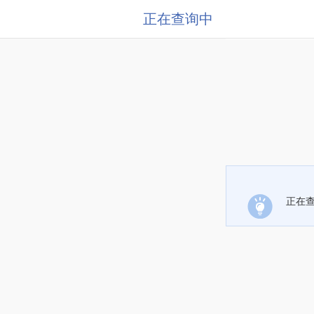
正在查询中
正在