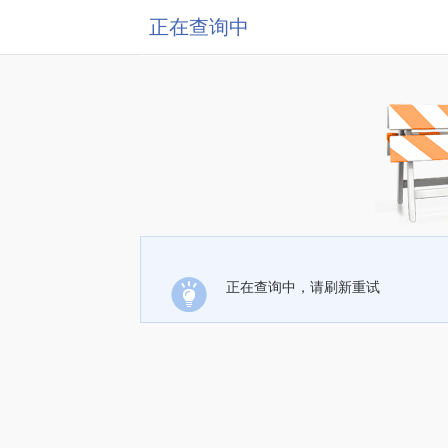
正在查询中
正在查询中，请刷新重试